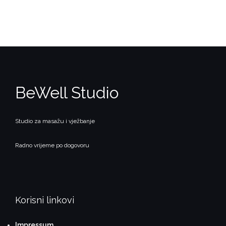
BeWell Studio
Studio za masažu i vježbanje
Radno vrijeme po dogovoru
Korisni linkovi
Impressum